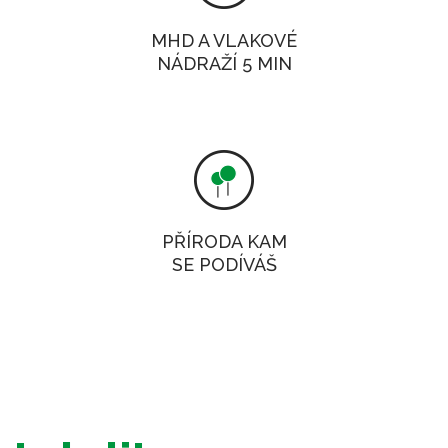
MHD A VLAKOVÉ
NÁDRAŽÍ 5 MIN
PŘÍRODA KAM
SE PODÍVÁŠ